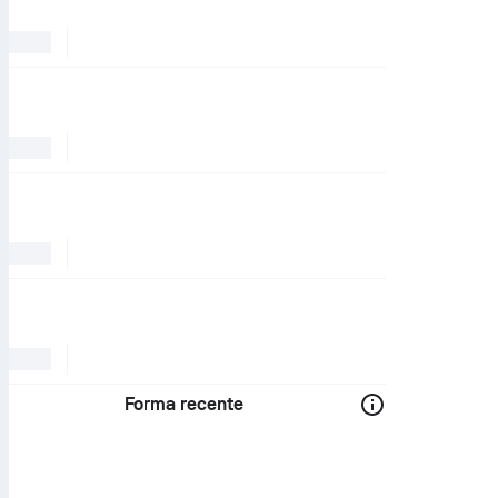
Forma recente