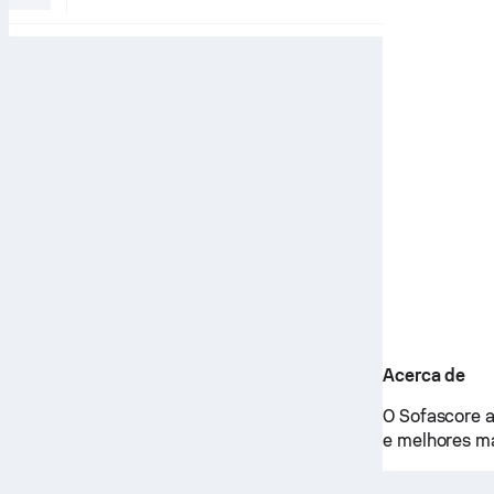
Acerca de
O Sofascore a
e melhores ma