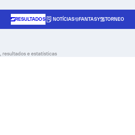
RESULTADOS
NOTÍCIAS
FANTASY
TORNEO
, resultados e estatísticas