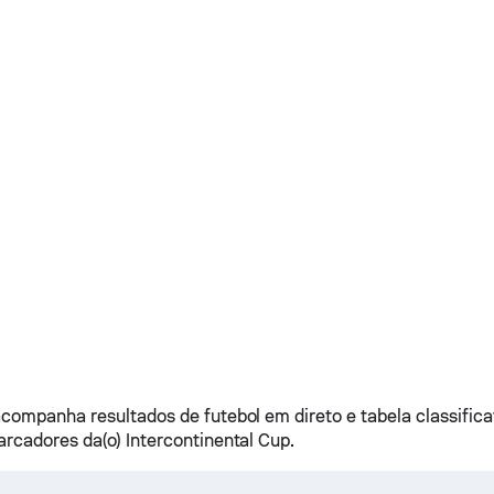
companha resultados de futebol em direto e tabela classificat
rcadores da(o) Intercontinental Cup.