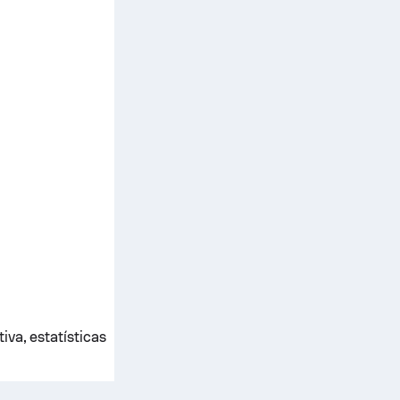
iva, estatísticas