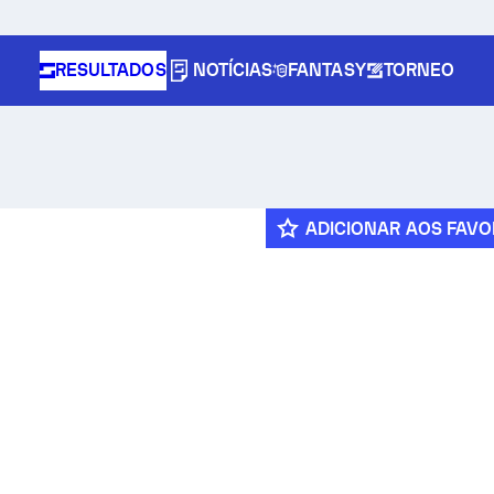
RESULTADOS
NOTÍCIAS
FANTASY
TORNEO
ADICIONAR AOS FAVO