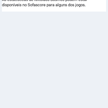
disponíveis no Sofascore para alguns dos jogos.