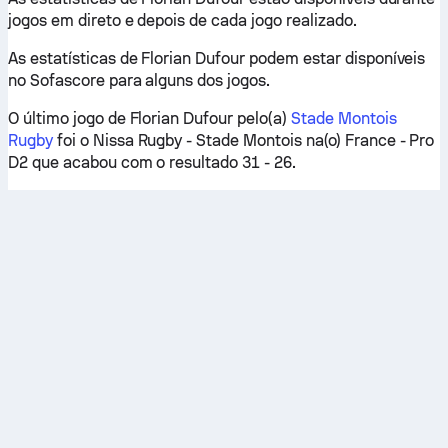
jogos em direto e depois de cada jogo realizado.
As estatísticas de Florian Dufour podem estar disponíveis
no Sofascore para alguns dos jogos.
O último jogo de Florian Dufour pelo(a)
Stade Montois
Rugby
foi o Nissa Rugby - Stade Montois na(o) France - Pro
D2 que acabou com o resultado 31 - 26.