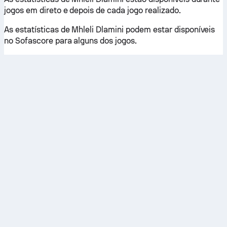
jogos em direto e depois de cada jogo realizado.
As estatísticas de Mhleli Dlamini podem estar disponíveis
no Sofascore para alguns dos jogos.