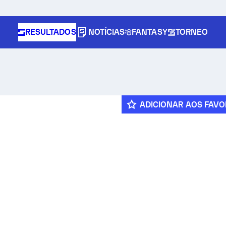
RESULTADOS
NOTÍCIAS
FANTASY
TORNEO
ADICIONAR AOS FAVO