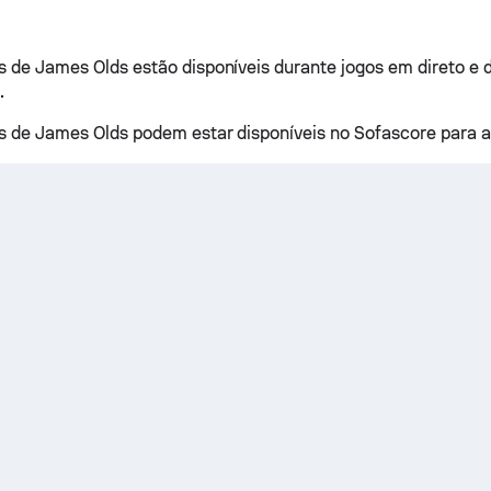
as de James Olds estão disponíveis durante jogos em direto e 
.
as de James Olds podem estar disponíveis no Sofascore para a