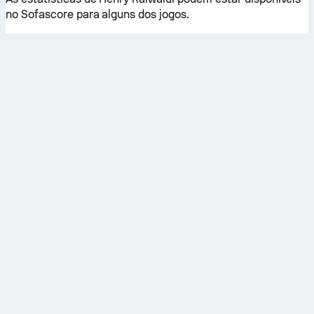
no Sofascore para alguns dos jogos.