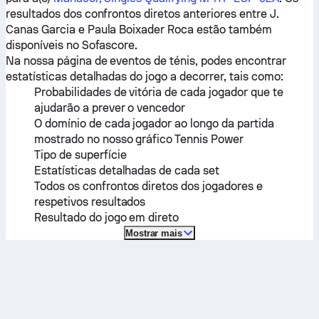
resultados dos confrontos diretos anteriores entre
J.
Canas Garcia
e
Paula Boixader Roca
estão também
disponíveis no Sofascore.
Na nossa página de eventos de ténis, podes encontrar
estatísticas detalhadas do jogo a decorrer, tais como:
Probabilidades de vitória de cada jogador que te
ajudarão a prever o vencedor
O domínio de cada jogador ao longo da partida
mostrado no nosso gráfico Tennis Power
Tipo de superfície
Estatísticas detalhadas de cada set
Todos os confrontos diretos dos jogadores e
respetivos resultados
Resultado do jogo em direto
Mostrar mais