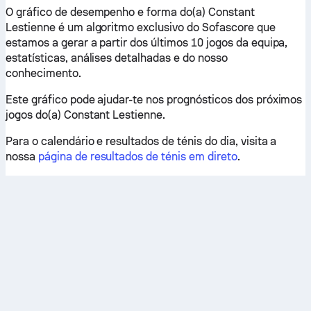
O gráfico de desempenho e forma do(a) Constant
Lestienne é um algoritmo exclusivo do Sofascore que
estamos a gerar a partir dos últimos 10 jogos da equipa,
estatísticas, análises detalhadas e do nosso
conhecimento.
Este gráfico pode ajudar-te nos prognósticos dos próximos
jogos do(a) Constant Lestienne.
Para o calendário e resultados de ténis do dia, visita a
nossa
página de resultados de ténis em direto
.