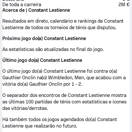
De toda a carreira
2M €
Acerca de | Constant Lestienne
Resultados em direto, calendário e rankings de Constant
Lestienne de todos os torneios de ténis que disputou.
Próximo jogo do(a) Constant Lestienne
As estatísticas são atualizadas no final do jogo.
Último jogo do(a) Constant Lestienne
O último jogo do(a) Constant Lestienne foi contra o(a)
Gauthier Onclin na(o) Wimbledon, Men, que acabou com a
vitória do(a) Gauthier Onclin por 1 - 2.
O separador dos encontros de Constant Lestienne mostra
as últimas 100 partidas de ténis com estatísticas e ícones
das vitórias/derrotas.
Há também todos os jogos agendados do(a) Constant
Lestienne que realizarão no futuro.