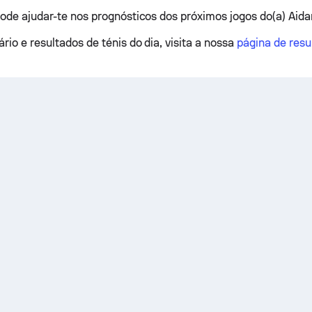
pode ajudar-te nos prognósticos dos próximos jogos do(a) Ai
rio e resultados de ténis do dia, visita a nossa
página de resu