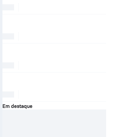
Em destaque