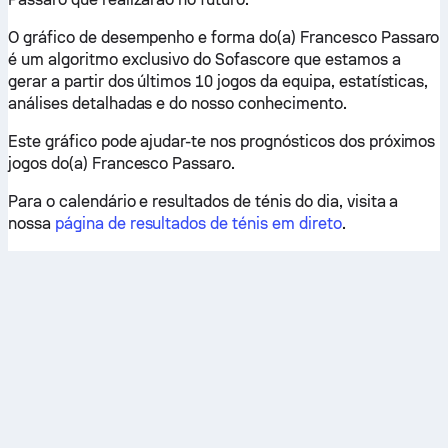
O gráfico de desempenho e forma do(a) Francesco Passaro
é um algoritmo exclusivo do Sofascore que estamos a
gerar a partir dos últimos 10 jogos da equipa, estatísticas,
análises detalhadas e do nosso conhecimento.
Este gráfico pode ajudar-te nos prognósticos dos próximos
jogos do(a) Francesco Passaro.
Para o calendário e resultados de ténis do dia, visita a
nossa
página de resultados de ténis em direto
.