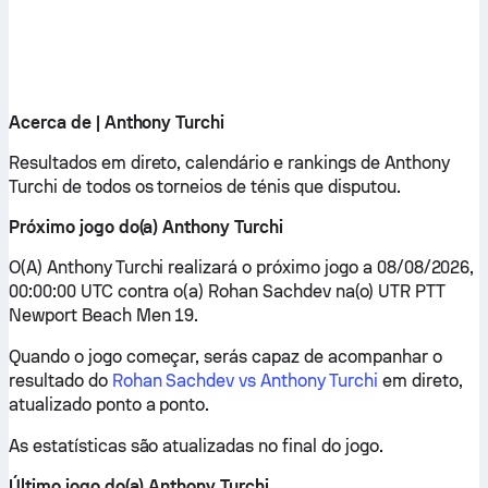
Acerca de | Anthony Turchi
Resultados em direto, calendário e rankings de Anthony
Turchi de todos os torneios de ténis que disputou.
Próximo jogo do(a) Anthony Turchi
O(A) Anthony Turchi realizará o próximo jogo a 08/08/2026,
00:00:00 UTC contra o(a) Rohan Sachdev na(o) UTR PTT
Newport Beach Men 19.
Quando o jogo começar, serás capaz de acompanhar o
resultado do
Rohan Sachdev vs Anthony Turchi
em direto,
atualizado ponto a ponto.
As estatísticas são atualizadas no final do jogo.
Último jogo do(a) Anthony Turchi