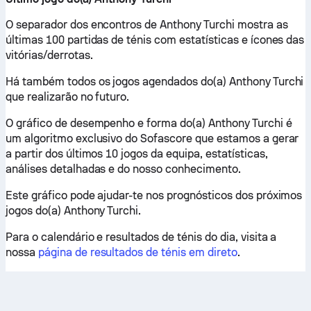
O separador dos encontros de Anthony Turchi mostra as
últimas 100 partidas de ténis com estatísticas e ícones das
vitórias/derrotas.
Há também todos os jogos agendados do(a) Anthony Turchi
que realizarão no futuro.
O gráfico de desempenho e forma do(a) Anthony Turchi é
um algoritmo exclusivo do Sofascore que estamos a gerar
a partir dos últimos 10 jogos da equipa, estatísticas,
análises detalhadas e do nosso conhecimento.
Este gráfico pode ajudar-te nos prognósticos dos próximos
jogos do(a) Anthony Turchi.
Para o calendário e resultados de ténis do dia, visita a
nossa
página de resultados de ténis em direto
.