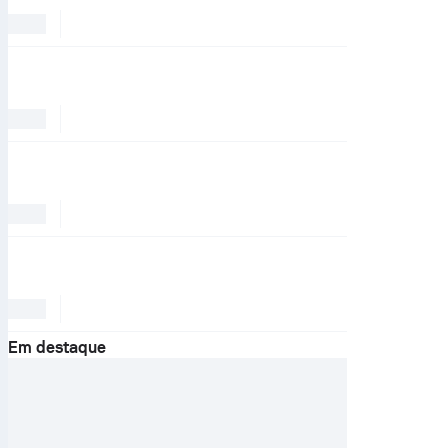
Em destaque