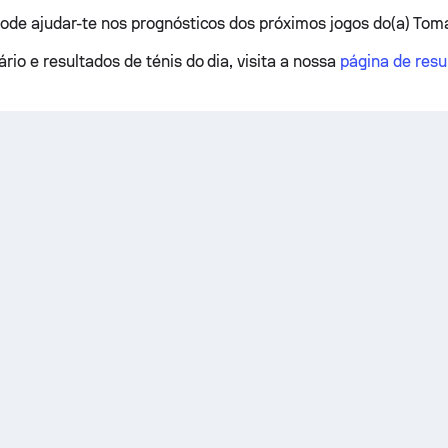
pode ajudar-te nos prognósticos dos próximos jogos do(a) Tom
rio e resultados de ténis do dia, visita a nossa
página de resu