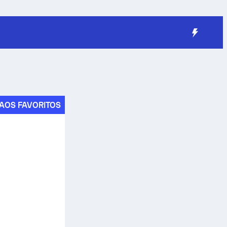
AOS FAVORITOS