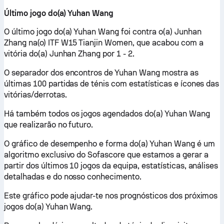
Último jogo do(a) Yuhan Wang
O último jogo do(a) Yuhan Wang foi contra o(a) Junhan
Zhang na(o) ITF W15 Tianjin Women, que acabou com a
vitória do(a) Junhan Zhang por 1 - 2.
O separador dos encontros de Yuhan Wang mostra as
últimas 100 partidas de ténis com estatísticas e ícones das
vitórias/derrotas.
Há também todos os jogos agendados do(a) Yuhan Wang
que realizarão no futuro.
O gráfico de desempenho e forma do(a) Yuhan Wang é um
algoritmo exclusivo do Sofascore que estamos a gerar a
partir dos últimos 10 jogos da equipa, estatísticas, análises
detalhadas e do nosso conhecimento.
Este gráfico pode ajudar-te nos prognósticos dos próximos
jogos do(a) Yuhan Wang.