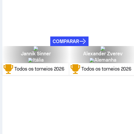
COMPARAR
Jannik Sinner
Alexander Zverev
Itália
Alemanha
Todos os torneios
2026
Todos os torneios
2026