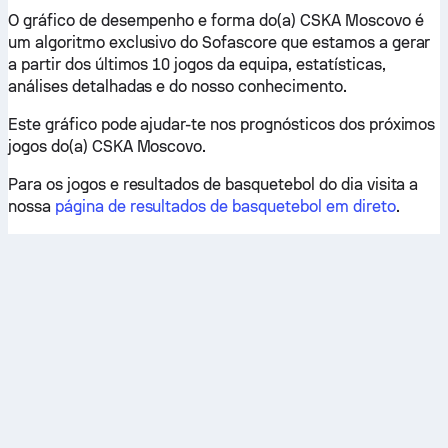
O gráfico de desempenho e forma do(a) CSKA Moscovo é
um algoritmo exclusivo do Sofascore que estamos a gerar
a partir dos últimos 10 jogos da equipa, estatísticas,
análises detalhadas e do nosso conhecimento.
Este gráfico pode ajudar-te nos prognósticos dos próximos
jogos do(a) CSKA Moscovo.
Para os jogos e resultados de basquetebol do dia visita a
nossa
página de resultados de basquetebol em direto
.