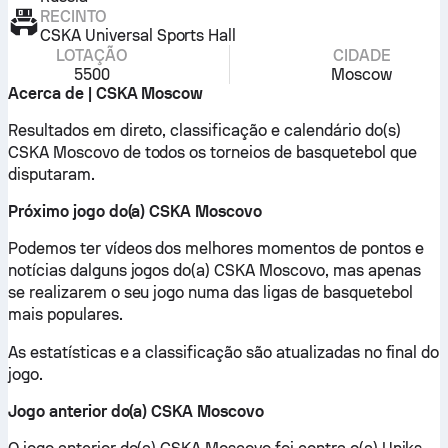
RECINTO
CSKA Universal Sports Hall
LOTAÇÃO
CIDADE
5500
Moscow
Acerca de | CSKA Moscow
Resultados em direto, classificação e calendário do(s)
CSKA Moscovo de todos os torneios de basquetebol que
disputaram.
Próximo jogo do(a) CSKA Moscovo
Podemos ter vídeos dos melhores momentos de pontos e
notícias dalguns jogos do(a) CSKA Moscovo, mas apenas
se realizarem o seu jogo numa das ligas de basquetebol
mais populares.
As estatísticas e a classificação são atualizadas no final do
jogo.
Jogo anterior do(a) CSKA Moscovo