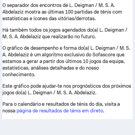
O separador dos encontros de L. Deigman / M. S. A.
Abdelaziz mostra as últimas 100 partidas de ténis com
estatísticas e ícones das vitórias/derrotas.
Há também todos os jogos agendados do(a) L. Deigman /
M. S. A. Abdelaziz que realizarão no futuro.
O gráfico de desempenho e forma do(a) L. Deigman / M. S.
A. Abdelaziz é um algoritmo exclusivo do Sofascore que
estamos a gerar a partir dos últimos 10 jogos da equipa,
estatísticas, análises detalhadas e do nosso
conhecimento.
Este gráfico pode ajudar-te nos prognósticos dos próximos
jogos do(a) L. Deigman / M. S. A. Abdelaziz.
Para o calendário e resultados de ténis do dia, visita a
nossa
página de resultados de ténis em direto
.