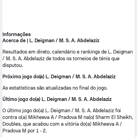
Informações
Acerca de | L. Deigman / M. S. A. Abdelaziz
Resultados em direto, calendário e rankings de L. Deigman
/ M. S. A. Abdelaziz de todos os torneios de ténis que
disputou.
Próximo jogo do(a) L. Deigman / M. S. A. Abdelaziz
As estatísticas são atualizadas no final do jogo.
Último jogo do(a) L. Deigman / M. S. A. Abdelaziz
O último jogo do(a) L. Deigman / M. S. A. Abdelaziz foi
contra o(a) Mikheeva A / Pradova M na(o) Sharm El Sheikh,
Doubles, que acabou com a vitória do(a) Mikheeva A /
Pradova M por 1 - 2.