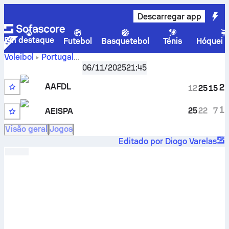
Descarregar app
Em destaque
Futebol
Basquetebol
Ténis
Hóquei n
Voleibol
Portugal
Campeonato Universitário de Lisboa 2ºDivisão, Feminino 
06/11/2025
21:45
AAFDL vs. AEISPA – resultado, calendário, estatísticas,
confrontos diretos e prognósticos
AAFDL
2
12
25
15
1
25
22
7
AEISPA
Visão geral
Jogos
Editado por Diogo Varelas