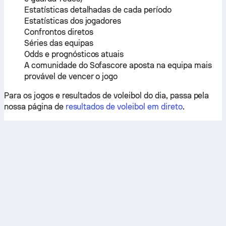
Estatísticas detalhadas de cada período
Estatísticas dos jogadores
Confrontos diretos
Séries das equipas
Odds e prognósticos atuais
A comunidade do Sofascore aposta na equipa mais
provável de vencer o jogo
Para os jogos e resultados de voleibol do dia, passa pela
nossa página de
resultados de voleibol em direto
.