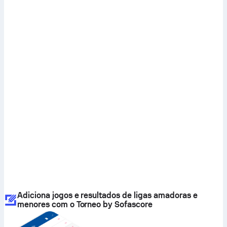
Adiciona jogos e resultados de ligas amadoras e
menores com o Torneo by Sofascore