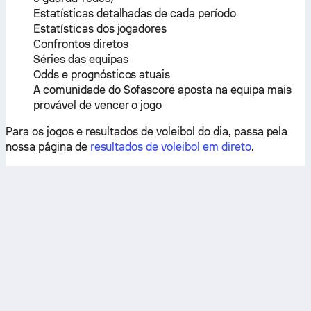
Estatísticas detalhadas de cada período
Estatísticas dos jogadores
Confrontos diretos
Séries das equipas
Odds e prognósticos atuais
A comunidade do Sofascore aposta na equipa mais
provável de vencer o jogo
Para os jogos e resultados de voleibol do dia, passa pela
nossa página de
resultados de voleibol em direto
.