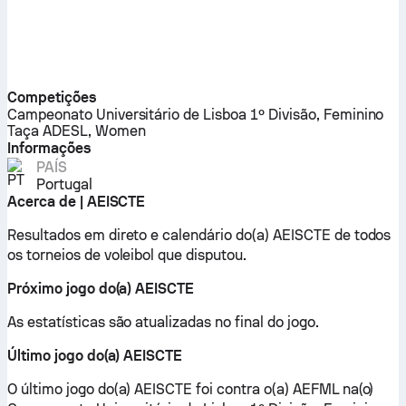
Competições
Campeonato Universitário de Lisboa 1º Divisão, Feminino
Taça ADESL, Women
Informações
PAÍS
Portugal
Acerca de | AEISCTE
Resultados em direto e calendário do(a) AEISCTE de todos
os torneios de voleibol que disputou.
Próximo jogo do(a) AEISCTE
As estatísticas são atualizadas no final do jogo.
Último jogo do(a) AEISCTE
O último jogo do(a) AEISCTE foi contra o(a) AEFML na(o)