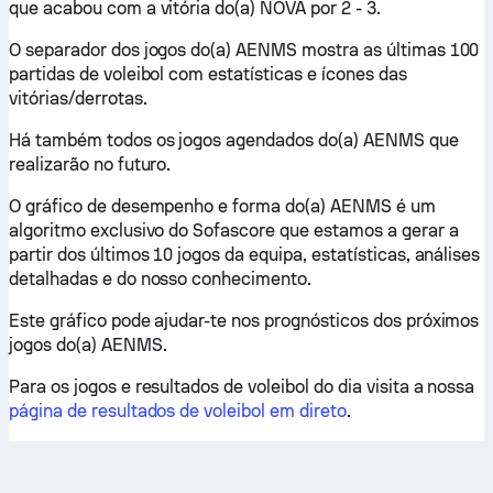
que acabou com a vitória do(a) NOVA por 2 - 3.
O separador dos jogos do(a) AENMS mostra as últimas 100
partidas de voleibol com estatísticas e ícones das
vitórias/derrotas.
Há também todos os jogos agendados do(a) AENMS que
realizarão no futuro.
O gráfico de desempenho e forma do(a) AENMS é um
algoritmo exclusivo do Sofascore que estamos a gerar a
partir dos últimos 10 jogos da equipa, estatísticas, análises
detalhadas e do nosso conhecimento.
Este gráfico pode ajudar-te nos prognósticos dos próximos
jogos do(a) AENMS.
Para os jogos e resultados de voleibol do dia visita a nossa
página de resultados de voleibol em direto
.