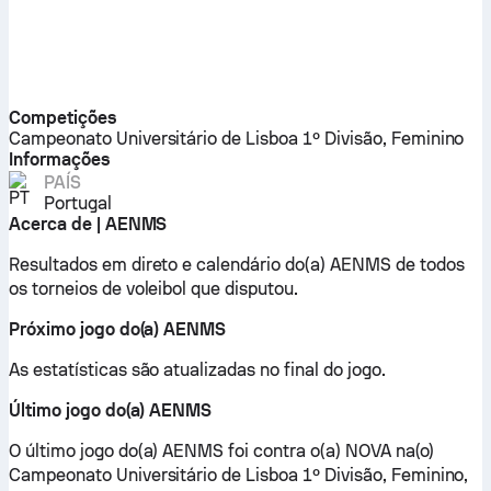
Competições
Campeonato Universitário de Lisboa 1º Divisão, Feminino
Informações
PAÍS
Portugal
Acerca de | AENMS
Resultados em direto e calendário do(a) AENMS de todos
os torneios de voleibol que disputou.
Próximo jogo do(a) AENMS
As estatísticas são atualizadas no final do jogo.
Último jogo do(a) AENMS
O último jogo do(a) AENMS foi contra o(a) NOVA na(o)
Campeonato Universitário de Lisboa 1º Divisão, Feminino,