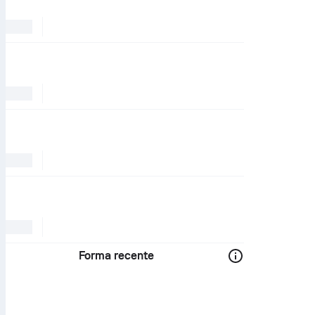
Forma recente