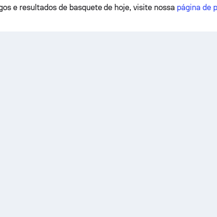
ogos e resultados de basquete de hoje, visite nossa
página de p