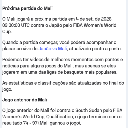
Próxima partida do Mali
O Mali jogará a próxima partida em 4 de set. de 2026,
09:30:00 UTC contra o Japão pelo FIBA Women's World
Cup.
Quando a partida começar, você poderá acompanhar o
placar ao vivo do
Japão vs Mali
, atualizado ponto a ponto.
Podemos ter vídeos de melhores momentos com pontos e
notícias para alguns jogos do Mali, mas apenas se eles
jogarem em uma das ligas de basquete mais populares.
As estatísticas e classificações são atualizadas no final do
jogo.
Jogo anterior do Mali
O jogo anterior do Mali foi contra o South Sudan pelo FIBA
Women's World Cup, Qualification, o jogo terminou com o
resultado 74 - 97 (Mali ganhou o jogo).