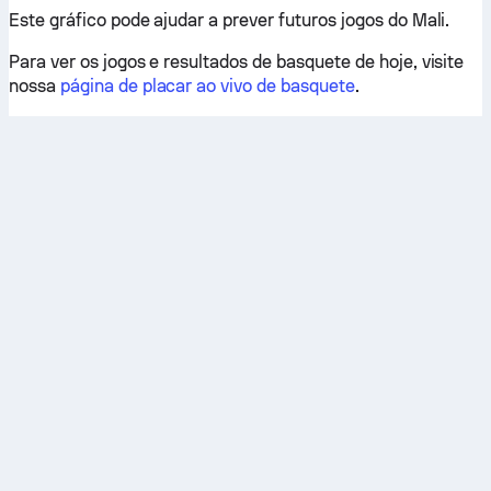
Este gráfico pode ajudar a prever futuros jogos do Mali.
Para ver os jogos e resultados de basquete de hoje, visite
nossa
página de placar ao vivo de basquete
.