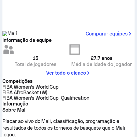
Mali
Comparar equipes
Informação da equipe
15
27.7
anos
Total de jogadores
Média de idade do jogador
Ver todo o elenco
Competições
FIBA Women's World Cup
FIBA AfroBasket (W)
FIBA Women's World Cup, Qualification
Informação
Sobre Mali
Placar ao vivo do Mali, classificação, programação e
resultados de todos os torneios de basquete que o Mali
jogou.