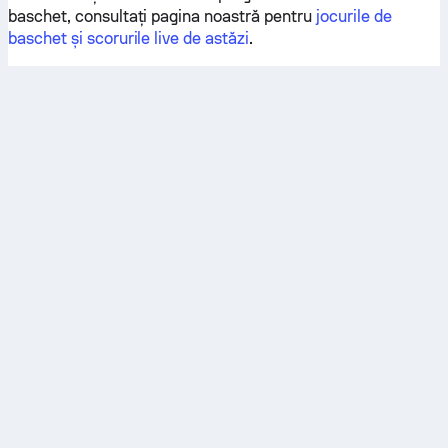
baschet, consultați pagina noastră pentru
jocurile de
baschet și scorurile live de astăzi
.