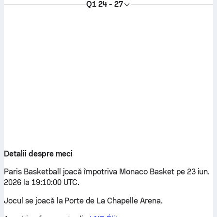
Q1
24 - 27
Detalii despre meci
Paris Basketball joacă împotriva Monaco Basket pe 23 iun.
2026 la 19:10:00 UTC.
Jocul se joacă la Porte de La Chapelle Arena.