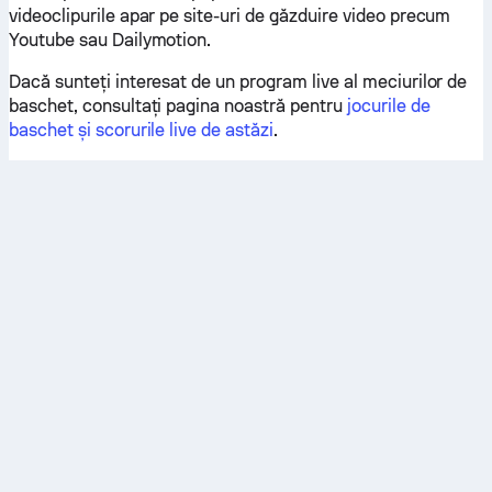
videoclipurile apar pe site-uri de găzduire video precum
Youtube sau Dailymotion.
Dacă sunteți interesat de un program live al meciurilor de
baschet, consultați pagina noastră pentru
jocurile de
baschet și scorurile live de astăzi
.