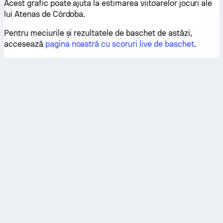
Acest grafic poate ajuta la estimarea viitoarelor jocuri ale
lui Atenas de Córdoba.
Pentru meciurile și rezultatele de baschet de astăzi,
accesează
pagina noastră cu scoruri live de baschet
.