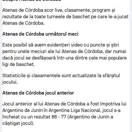
Atenas de Córdoba scor live, clasamente, program și
rezultate de la toate turneele de baschet pe care le-a jucat
Atenas de Córdoba.
Atenas de Córdoba următorul meci
Este posibil să avem evidențieri video cu puncte și știri
pentru unele meciuri ale lui Atenas de Córdoba, dar numai
dacă jocul se desfășoară într-una dintre cele mai populare
ligi de baschet.
Statisticile și clasamentele sunt actualizate la sfârșitul
jocului.
Atenas de Córdoba jocul anterior
Jocul anterior al lui Atenas de Córdoba a fost împotriva lui
Argentino de Junín în Argentina Liga Nacional, jocul s-a
încheiat cu un rezultat 88 - 77 (Argentino de Junín a
câștigat jocul).