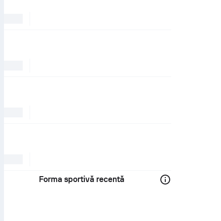
Forma sportivă recentă