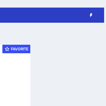
FAVORITE