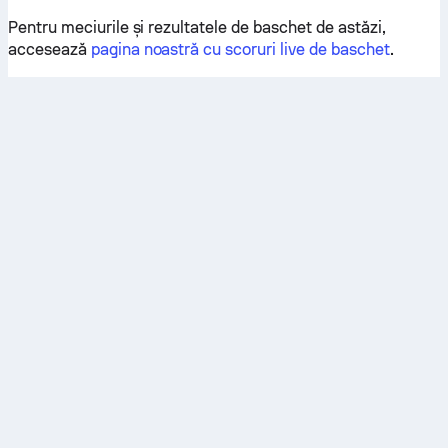
Pentru meciurile și rezultatele de baschet de astăzi,
accesează
pagina noastră cu scoruri live de baschet
.