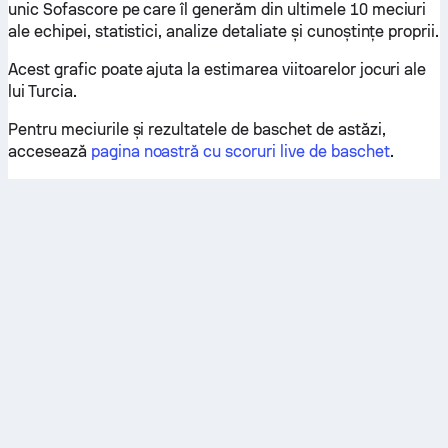
unic Sofascore pe care îl generăm din ultimele 10 meciuri
ale echipei, statistici, analize detaliate și cunoștințe proprii.
Acest grafic poate ajuta la estimarea viitoarelor jocuri ale
lui Turcia.
Pentru meciurile și rezultatele de baschet de astăzi,
accesează
pagina noastră cu scoruri live de baschet
.