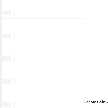
Despre SofaS