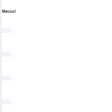
Meciuri