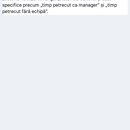
specifice precum „timp petrecut ca manager” și „timp
petrecut fără echipă”.