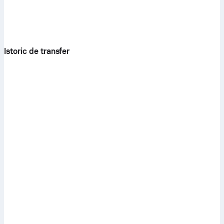
Istoric de transfer