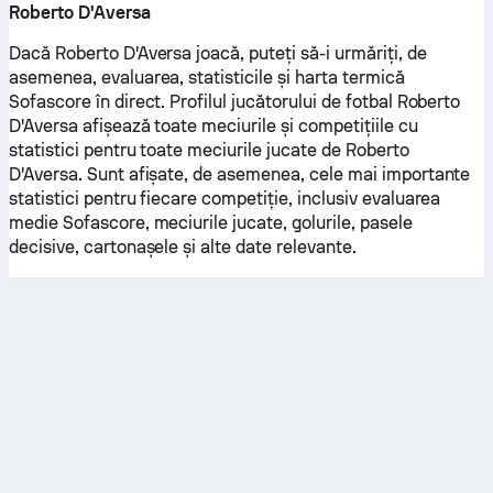
Roberto D'Aversa
Dacă Roberto D'Aversa joacă, puteți să-i urmăriți, de
asemenea, evaluarea, statisticile și harta termică
Sofascore în direct. Profilul jucătorului de fotbal Roberto
D'Aversa afișează toate meciurile și competițiile cu
statistici pentru toate meciurile jucate de Roberto
D'Aversa. Sunt afișate, de asemenea, cele mai importante
statistici pentru fiecare competiție, inclusiv evaluarea
medie Sofascore, meciurile jucate, golurile, pasele
decisive, cartonașele și alte date relevante.