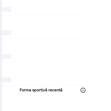
Forma sportivă recentă