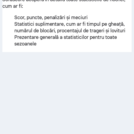
cum ar fi:
Scor, puncte, penalizări și meciuri
Statistici suplimentare, cum ar fi timpul pe gheață,
numărul de blocări, procentajul de trageri și lovituri
Prezentare generală a statisticilor pentru toate
sezoanele