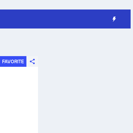
FAVORITE