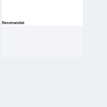
Recomandat