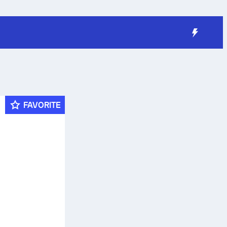
FAVORITE