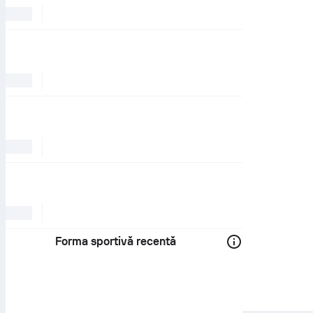
Forma sportivă recentă