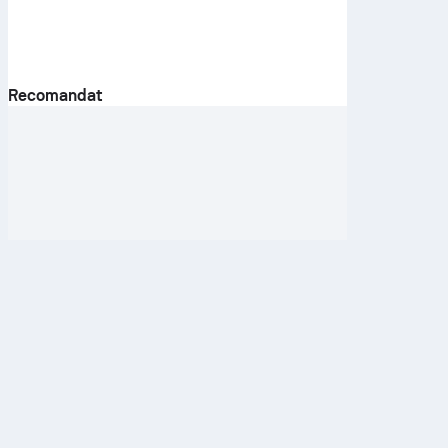
Recomandat