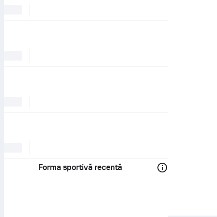
Forma sportivă recentă