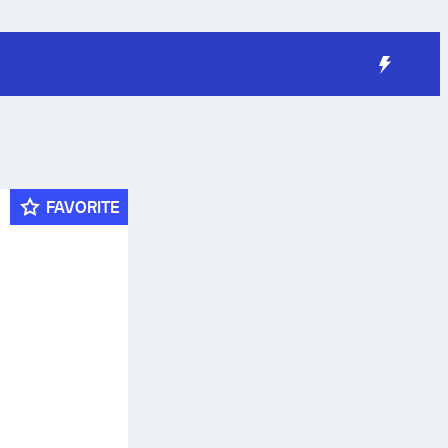
FAVORITE