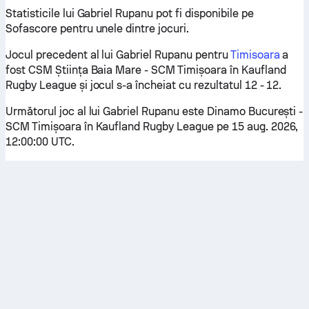
Statisticile lui Gabriel Rupanu pot fi disponibile pe
Sofascore pentru unele dintre jocuri.
Jocul precedent al lui Gabriel Rupanu pentru
Timisoara
a
fost CSM Știința Baia Mare - SCM Timișoara în Kaufland
Rugby League și jocul s-a încheiat cu rezultatul 12 - 12.
Următorul joc al lui Gabriel Rupanu este Dinamo București -
SCM Timișoara în Kaufland Rugby League pe 15 aug. 2026,
12:00:00 UTC.