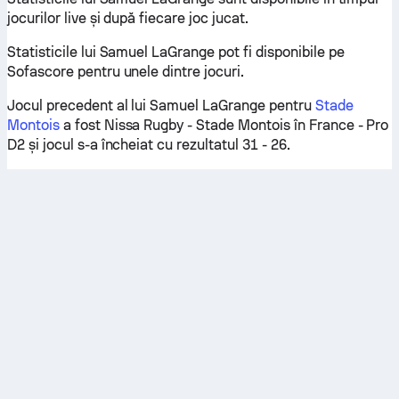
jocurilor live și după fiecare joc jucat.
Statisticile lui Samuel LaGrange pot fi disponibile pe
Sofascore pentru unele dintre jocuri.
Jocul precedent al lui Samuel LaGrange pentru
Stade
Montois
a fost Nissa Rugby - Stade Montois în France - Pro
D2 și jocul s-a încheiat cu rezultatul 31 - 26.