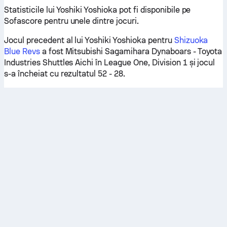
Statisticile lui Yoshiki Yoshioka pot fi disponibile pe
Sofascore pentru unele dintre jocuri.
Jocul precedent al lui Yoshiki Yoshioka pentru
Shizuoka
Blue Revs
a fost Mitsubishi Sagamihara Dynaboars - Toyota
Industries Shuttles Aichi în League One, Division 1 și jocul
s-a încheiat cu rezultatul 52 - 28.