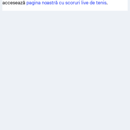
accesează
pagina noastră cu scoruri live de tenis
.