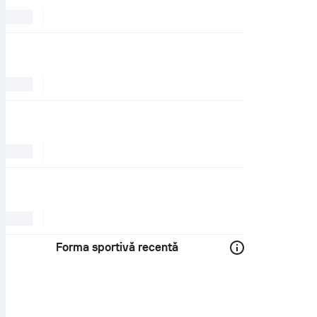
Forma sportivă recentă