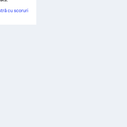
tră cu scoruri