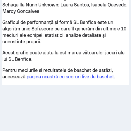
Schaquilla Nunn
Unknown:
Laura Santos, Isabela Quevedo,
Marcy Goncalves
Graficul de performanță și formă SL Benfica este un
algoritm unic Sofascore pe care îl generăm din ultimele 10
meciuri ale echipei, statistici, analize detaliate și
cunoștințe proprii.
Acest grafic poate ajuta la estimarea viitoarelor jocuri ale
lui SL Benfica.
Pentru meciurile și rezultatele de baschet de astăzi,
accesează
pagina noastră cu scoruri live de baschet
.