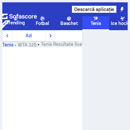
Descarcă aplicație
Trending
Fotbal
Baschet
Tenis
Ice hock
Azi
Tenis
Rezultate live
Tenis
WTA 125