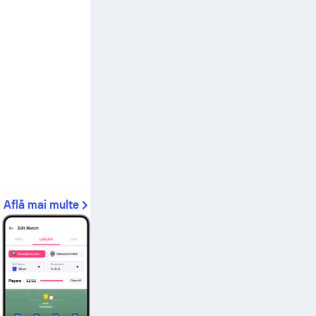
Află mai multe