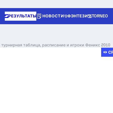
РЕЗУЛЬТАТЫ
НОВОСТИ
ФЭНТЕЗИ
TORNEO
, турнирная таблица, расписание и игроки Феникс 2010
С