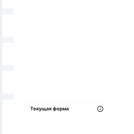
Текущая форма