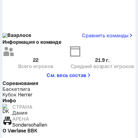
Ваэрлосе
Сравнить команды
Информация о команде
22
21.9
г.
Всего игроков
Средний возраст игроков
См. весь состав
Соревнования
Баскетлига
Кубок Herrer
Инфо
СТРАНА
Дания
АРЕНА
Sondersohallen
О Værløse BBK