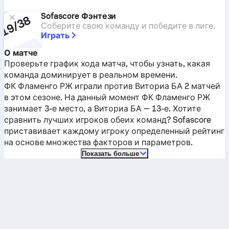
Sofascore Фэнтези
Соберите свою команду и победите в лиге.
Играть
О матче
Проверьте график хода матча, чтобы узнать, какая
команда доминирует в реальном времени.
ФК Фламенго РЖ
играли против
Виториа БА
2 матчей
в этом сезоне.
На данный момент
ФК Фламенго РЖ
занимает 3-е место, а
Виториа БА
— 13-е. Хотите
сравнить лучших игроков обеих команд? Sofascore
приставивает каждому игроку определенный рейтинг
на основе множества факторов и параметров.
Показать больше