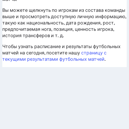
Вы можете щелкнуть по игрокам из состава команды
выше и просмотреть доступную личную информацию,
такую как национальность, дата рождения, рост,
предпочитаемая нога, позиция, ценность игрока,
история трансферов и т. д.
Чтобы узнать расписание и результаты футбольных
матчей на сегодня, посетите нашу
страницу с
текущими результатами футбольных матчей
.